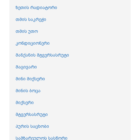
ზეთის რადიატორი
თმის საკრეჭი
თმის უთო
კონდიციონერი
მანქანის მტვერსასრუტი
მაცივარი
მინი მიქსერი
მინის ბოცა
მიქსერი
მტვერსასრუტი
პურის საცხობი
სამზარეულოს სასწორი