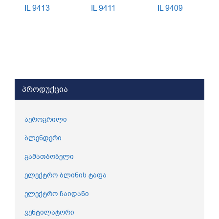
IL 9413
IL 9411
IL 9409
პროდუქცია
აეროგრილი
ბლენდერი
გამათბობელი
ელექტრო ბლინის ტაფა
ელექტრო ჩაიდანი
ვენტილატორი