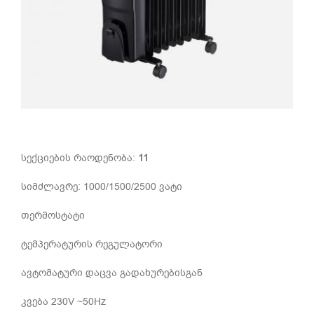
სექციების რაოდენობა:
11
სიმძლავრე: 1000/1500/2500 ვატი
თერმოსტატი
ტემპერატურის რეგულატორი
ავტომატური დაცვა გადახურებისგან
კვება 230V ~50Hz