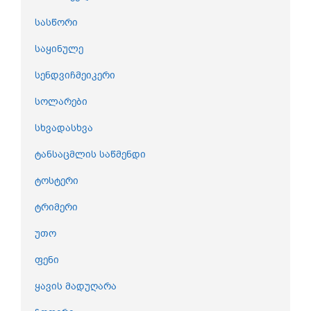
სასწორი
საყინულე
სენდვიჩმეიკერი
სოლარები
სხვადასხვა
ტანსაცმლის საწმენდი
ტოსტერი
ტრიმერი
უთო
ფენი
ყავის მადუღარა