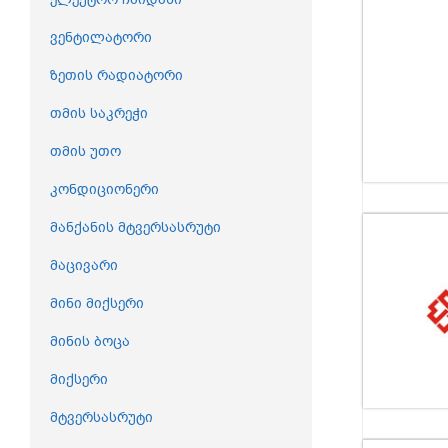
ვენტილატორი
ზეთის რადიატორი
თმის საკრეჭი
თმის უთო
კონდიციონერი
მანქანის მტვერსასრუტი
მაცივარი
მინი მიქსერი
მინის ბოცა
მიქსერი
მტვერსასრუტი