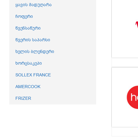
ყავის მადუღარა
ჩოფერი
წვენსაწური
წვერის საპარსი
ხელის ბლენდერი
ხორცსაკეპი
SOLLEX FRANCE
AMERCOOK
FRIZER