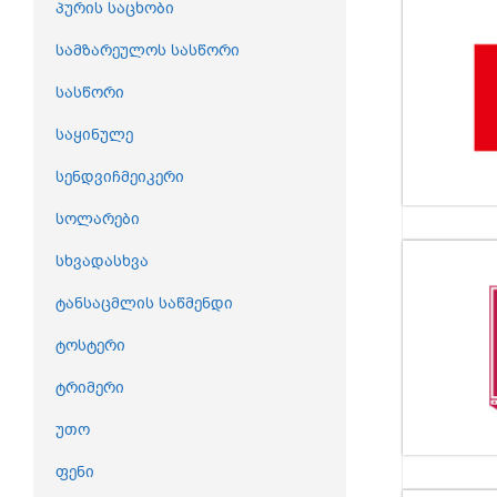
პურის საცხობი
სამზარეულოს სასწორი
სასწორი
საყინულე
სენდვიჩმეიკერი
სოლარები
სხვადასხვა
ტანსაცმლის საწმენდი
ტოსტერი
ტრიმერი
უთო
ფენი