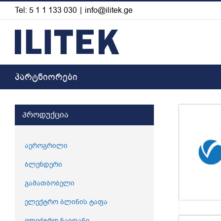
Skip
Tel: 5 1 1 133 030
|
info@ilitek.ge
to
content
პარტნიორები
პროდუქცია
აეროგრილი
ბლენდერი
გამათბობელი
ელექტრო ბლინის ტაფა
ელექტრო ჩაიდანი