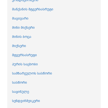
კონდიციონერი
მანქანის მტვერსასრუტი
მაცივარი
მინი მიქსერი
მინის ბოცა
მიქსერი
მტვერსასრუტი
პურის საცხობი
სამზარეულოს სასწორი
სასწორი
საყინულე
სენდვიჩმეიკერი