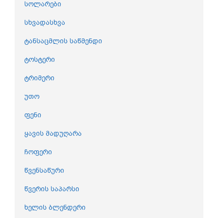
სოლარები
სხვადასხვა
ტანსაცმლის საწმენდი
ტოსტერი
ტრიმერი
უთო
ფენი
ყავის მადუღარა
ჩოფერი
წვენსაწური
წვერის საპარსი
ხელის ბლენდერი