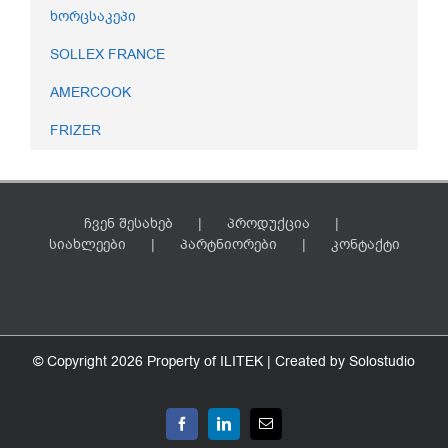
ხორცსაკეპი
SOLLEX FRANCE
AMERCOOK
FRIZER
ჩვენ შესახებ
პროდუქცია
სიახლეები
პარტნიორები
კონტაქტი
© Copyright
2026 Property of ILITEK | Created by
Solostudio
Facebook
LinkedIn
Email