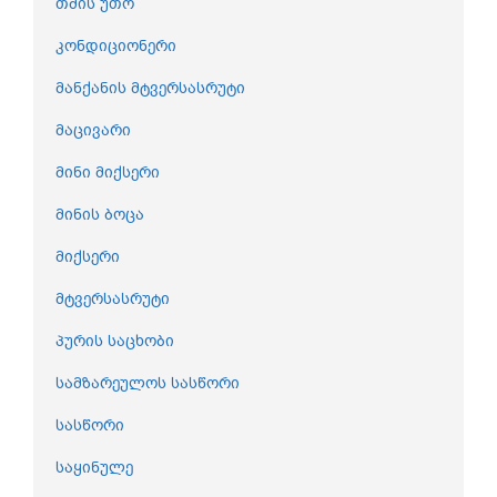
თმის უთო
კონდიციონერი
მანქანის მტვერსასრუტი
მაცივარი
მინი მიქსერი
მინის ბოცა
მიქსერი
მტვერსასრუტი
პურის საცხობი
სამზარეულოს სასწორი
სასწორი
საყინულე