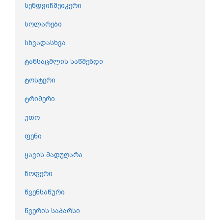
სენდვიჩმეიკერი
სოლარები
სხვადასხვა
ტანსაცმლის საწმენდი
ტოსტერი
ტრიმერი
უთო
ფენი
ყავის მადუღარა
ჩოფერი
წვენსაწური
წვერის საპარსი