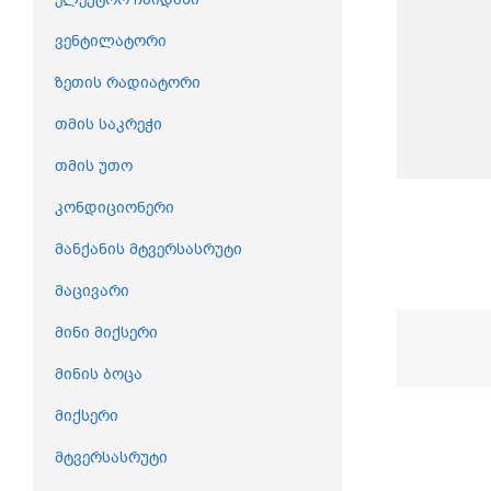
ვენტილატორი
ზეთის რადიატორი
თმის საკრეჭი
თმის უთო
კონდიციონერი
მანქანის მტვერსასრუტი
მაცივარი
მინი მიქსერი
მინის ბოცა
მიქსერი
მტვერსასრუტი