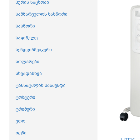
პურის საცხობი
სამზარეულოს სასწორი
სასწორი
საყინულე
სენდვიჩმეიკერი
სოლარები
სხვადასხვა
ტანსაცმლის საწმენდი
ტოსტერი
ტრიმერი
უთო
ფენი