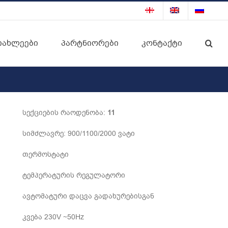
იახლეები
პარტნიორები
კონტაქტი
სექციების რაოდენობა:
11
სიმძლავრე: 900/1100/2000 ვატი
თერმოსტატი
ტემპერატურის რეგულატორი
ავტომატური დაცვა გადახურებისგან
კვება 230V ~50Hz