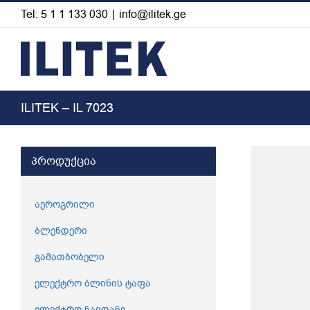
Skip
Tel: 5 1 1 133 030
|
info@ilitek.ge
to
content
ILITEK – IL 7023
View
პროდუქცია
Larger
Image
აეროგრილი
ბლენდერი
გამათბობელი
ელექტრო ბლინის ტაფა
ელექტრო ჩაიდანი