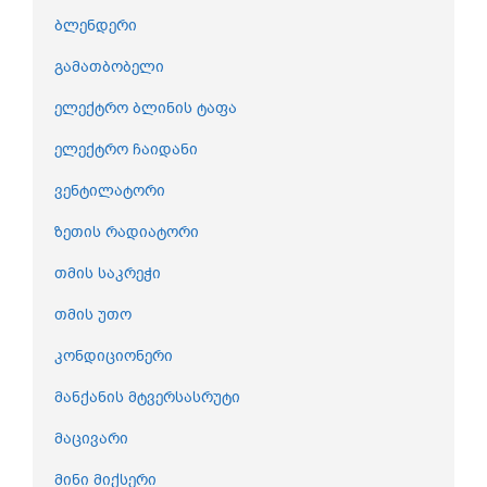
ბლენდერი
გამათბობელი
ელექტრო ბლინის ტაფა
ელექტრო ჩაიდანი
ვენტილატორი
ზეთის რადიატორი
თმის საკრეჭი
თმის უთო
კონდიციონერი
მანქანის მტვერსასრუტი
მაცივარი
მინი მიქსერი