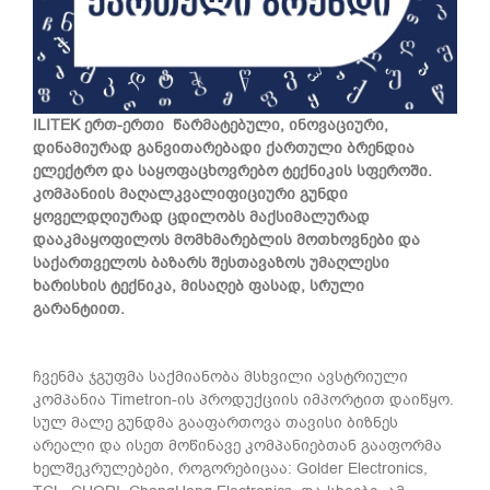
ILITEK
ერთ-ერთი
წარმატებული, ინოვაციური,
დინამიურად განვითარებადი ქართული ბრენდია
ელექტრო და საყოფაცხოვრებო ტექნიკის სფეროში.
კომპანიის მაღალკვალიფიციური გუნდი
ყოველდღიურად ცდილობს მაქსიმალურად
დააკმაყოფილოს მომხმარებლის მოთხოვნები და
საქართველოს ბაზარს შესთავაზოს უმაღლესი
ხარისხის ტექნიკა, მისაღებ ფასად, სრული
გარანტიით.
ჩვენმა ჯგუფმა საქმიანობა
მსხვილი
ავსტრიული
კომპანია Timetron-ის პროდუქციის იმპორტით დაიწყო.
სულ მალე გუნდმა გააფართოვა თავისი ბიზნეს
არეალი და ისეთ მოწინავე კომპანიებთან გააფორმა
ხელშეკრულებები, როგორებიცაა: Golder Electronics,