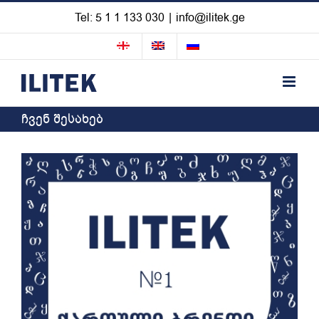
Skip
Tel: 5 1 1 133 030
|
info@ilitek.ge
to
content
ჩვენ შესახებ