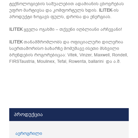
ტექნოლოგიების საშუალებით ადამიანის ცხოვრებას
უფრო მარტივსა და კომფორტულს ხდის.
ILITEK
-ის
პროდუქტი ზოგავს ფულს, დროსა და ენერგიას.
ILITEK
ყველა ოჯახში – თქვენი იღბლიანი არჩევანი!
ILITEK
თანამშრომლობს და ოფიციალური დილერია
საერთაშორისო ბაზარზე მომუშავე ისეთი მსხვილი
ბრენდების როგორებიცაა: Vitek, Vinzer, Maxwell, Rondell,
FIRSTaustria, Moulinex, Tefal, Rowenta, ballarini და ა.შ.
პროდუქცია
აეროგრილი