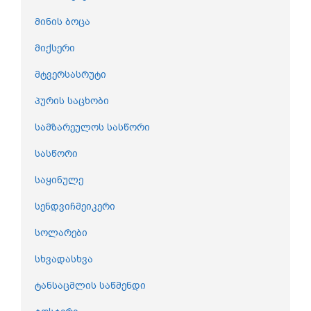
მინის ბოცა
მიქსერი
მტვერსასრუტი
პურის საცხობი
სამზარეულოს სასწორი
სასწორი
საყინულე
სენდვიჩმეიკერი
სოლარები
სხვადასხვა
ტანსაცმლის საწმენდი