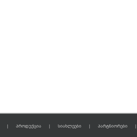
პროდუქცია
სიახლეები
პარტნიორები