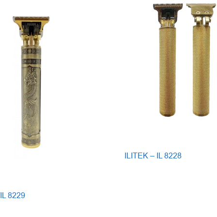
ILITEK – IL 8228
 IL 8229