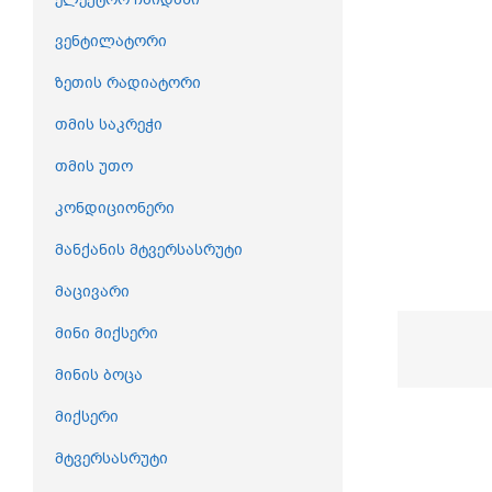
ვენტილატორი
ზეთის რადიატორი
თმის საკრეჭი
თმის უთო
კონდიციონერი
მანქანის მტვერსასრუტი
მაცივარი
მინი მიქსერი
მინის ბოცა
მიქსერი
მტვერსასრუტი