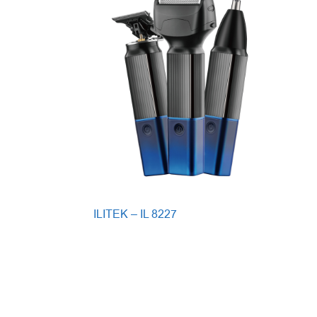
ILITEK – IL 8227