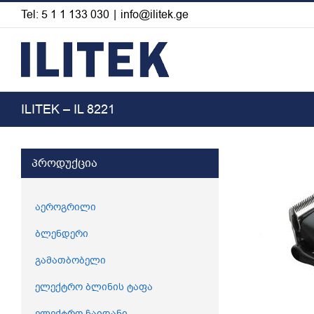
Skip
Tel: 5 1 1 133 030
|
info@ilitek.ge
to
content
ILITEK – IL 8221
View
პროდუქცია
Larger
Image
აეროგრილი
ბლენდერი
გამათბობელი
ელექტრო ბლინის ტაფა
ელექტრო ჩაიდანი