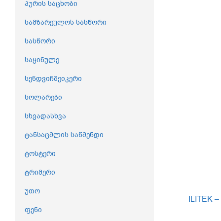
პურის საცხობი
სამზარეულოს სასწორი
სასწორი
საყინულე
სენდვიჩმეიკერი
სოლარები
სხვადასხვა
ტანსაცმლის საწმენდი
ტოსტერი
ტრიმერი
უთო
ILITEK –
ფენი