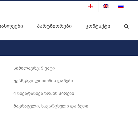
იახლეები
პარტნიორები
კონტაქტი
სიმძლავრე: 9 ვატი
უჟანგავი ლითონის დანები
4 სხვადასხვა ზომის პირები
მაკრატელი, სავარცხელი და ზეთი