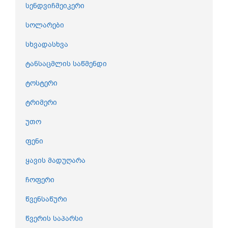
სენდვიჩმეიკერი
სოლარები
სხვადასხვა
ტანსაცმლის საწმენდი
ტოსტერი
ტრიმერი
უთო
ფენი
ყავის მადუღარა
ჩოფერი
წვენსაწური
წვერის საპარსი