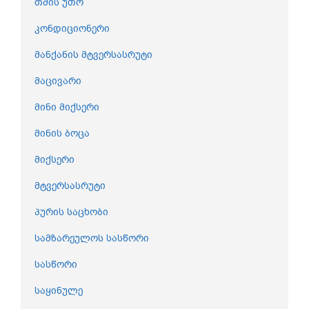
თმის უთო
კონდიციონერი
მანქანის მტვერსასრუტი
მაცივარი
მინი მიქსერი
მინის ბოცა
მიქსერი
მტვერსასრუტი
პურის საცხობი
სამზარეულოს სასწორი
სასწორი
საყინულე