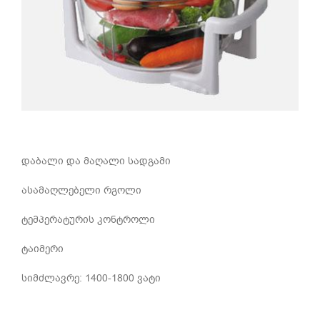
დაბალი და მაღალი სადგამი
ასამაღლებელი რგოლი
ტემპერატურის კონტროლი
ტაიმერი
სიმძლავრე: 1400-1800 ვატი