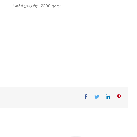
სიმძლავრე: 2200 ვატი
Facebook
Twitter
LinkedIn
Pinteres