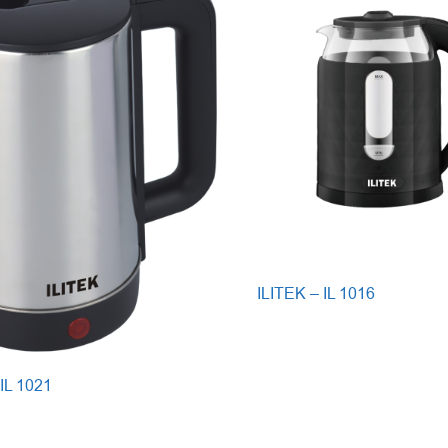
ILITEK – IL 1016
 IL 1021