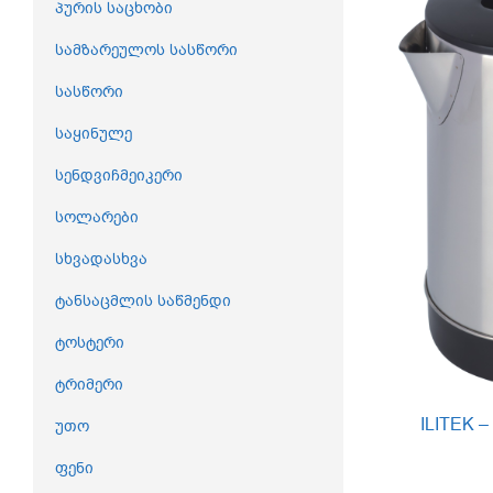
პურის საცხობი
სამზარეულოს სასწორი
სასწორი
საყინულე
სენდვიჩმეიკერი
სოლარები
სხვადასხვა
ტანსაცმლის საწმენდი
ტოსტერი
ტრიმერი
ILITEK –
უთო
ფენი