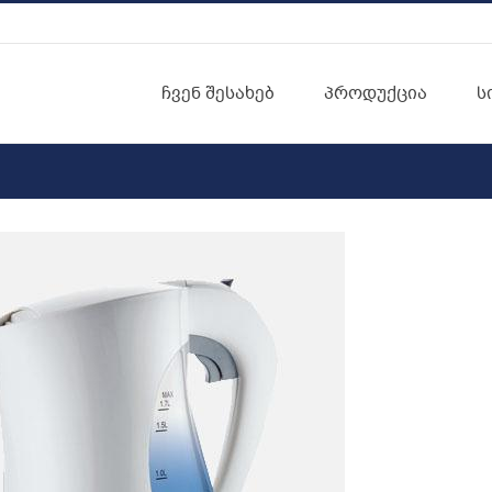
ჩვენ შესახებ
პროდუქცია
ს