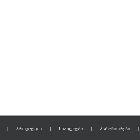
პროდუქცია
სიახლეები
პარტნიორები