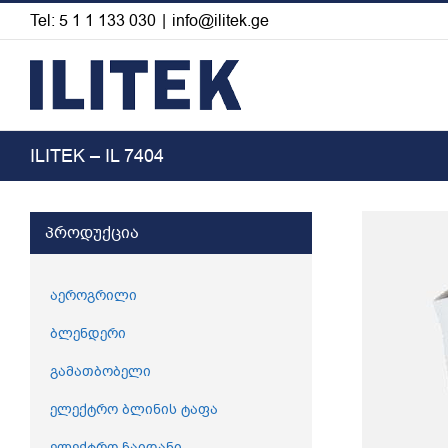
Skip
Tel: 5 1 1 133 030
|
info@ilitek.ge
to
content
ILITEK – IL 7404
View
პროდუქცია
Larger
Image
აეროგრილი
ბლენდერი
გამათბობელი
ელექტრო ბლინის ტაფა
ელექტრო ჩაიდანი