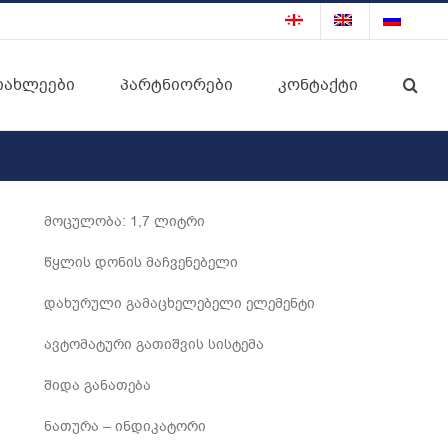
იახლეები
პარტნიორები
კონტაქტი
მოცულობა: 1,7 ლიტრი
წყლის დონის მაჩვენებელი
დახურული გამაცხელებელი ელემენტი
ავტომატური გათიშვის სისტემა
შიდა განათება
ნათურა – ინდიკატორი