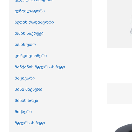
ვენტილატორი
ზეთის რადიატორი
თმის საკრეჭი
თმის უთო
კონდიციონერი
მანქანის მტვერსასრუტი
მაცივარი
მინი მიქსერი
მინის ბოცა
მიქსერი
მტვერსასრუტი