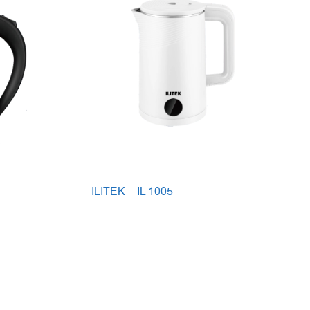
ILITEK – IL 1005