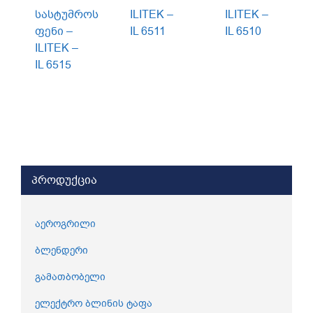
სასტუმროს
ILITEK –
ILITEK –
ფენი –
IL 6511
IL 6510
ILITEK –
IL 6515
პროდუქცია
აეროგრილი
ბლენდერი
გამათბობელი
ელექტრო ბლინის ტაფა