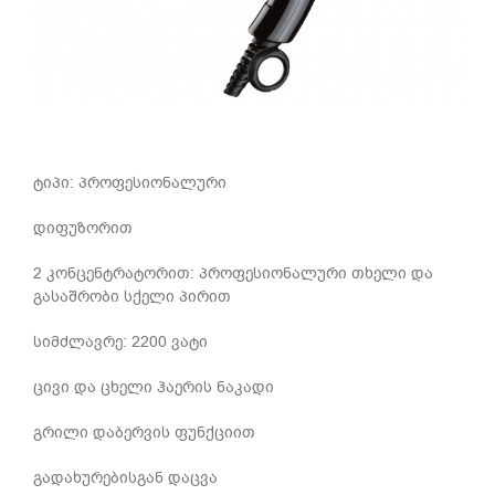
ტიპი: პროფესიონალური
დიფუზორით
2 კონცენტრატორით: პროფესიონალური თხელი და
გასაშრობი სქელი პირით
სიმძლავრე: 2200 ვატი
ცივი და ცხელი ჰაერის ნაკადი
გრილი დაბერვის ფუნქციით
გადახურებისგან დაცვა