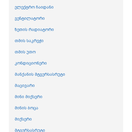
ელექტრო ჩაიდანი
ვენტილატორი
ზეთის რადიატორი
თმის საკრეჭი
თმის უთო
კონდიციონერი
მანქანის მტვერსასრუტი
მაცივარი
მინი მიქსერი
მინის ბოცა
მიქსერი
მტვერსასრუტი