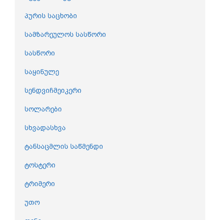
პურის საცხობი
სამზარეულოს სასწორი
სასწორი
საყინულე
სენდვიჩმეიკერი
სოლარები
სხვადასხვა
ტანსაცმლის საწმენდი
ტოსტერი
ტრიმერი
უთო