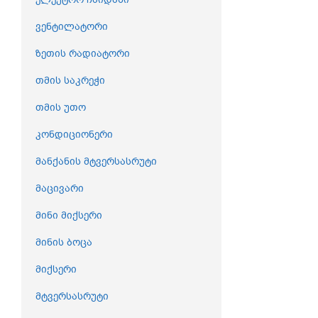
ვენტილატორი
ზეთის რადიატორი
თმის საკრეჭი
თმის უთო
კონდიციონერი
მანქანის მტვერსასრუტი
მაცივარი
მინი მიქსერი
მინის ბოცა
მიქსერი
მტვერსასრუტი