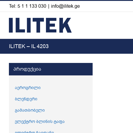
Skip
Tel: 5 1 1 133 030
|
info@ilitek.ge
to
content
ILITEK – IL 4203
View
პროდუქცია
Larger
Image
აეროგრილი
ბლენდერი
გამათბობელი
ელექტრო ბლინის ტაფა
ელექტრო ჩაიდანი