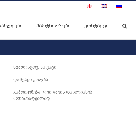
იახლეები
პარტნიორები
კონტაქტი
სიმძლავრე: 30 ვატი
დამცავი კოლბა
გამოიყენება ცივი ყავის და გლიასეს
მოსამზადებლად