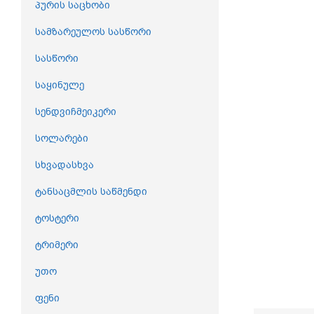
პურის საცხობი
სამზარეულოს სასწორი
სასწორი
საყინულე
სენდვიჩმეიკერი
სოლარები
სხვადასხვა
ტანსაცმლის საწმენდი
ტოსტერი
ტრიმერი
უთო
ფენი