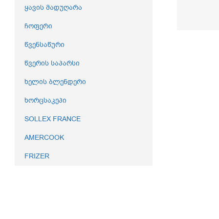
ყავის მადუღარა
ჩოფერი
წვენსაწური
წვერის საპარსი
ხელის ბლენდერი
ხორცსაკეპი
SOLLEX FRANCE
AMERCOOK
FRIZER