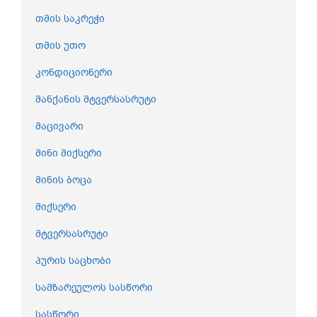
თმის საკრეჭი
თმის უთო
კონდიციონერი
მანქანის მტვერსასრუტი
მაცივარი
მინი მიქსერი
მინის ბოცა
მიქსერი
მტვერსასრუტი
პურის საცხობი
სამზარეულოს სასწორი
სასწორი