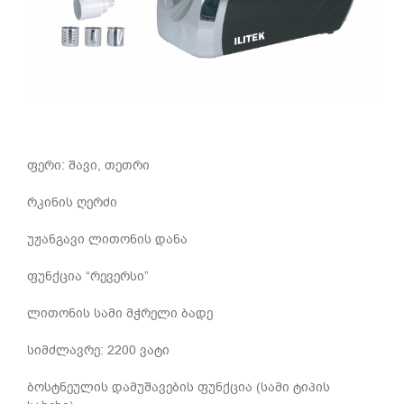
ფერი: შავი, თეთრი
რკინის ღერძი
უჟანგავი ლითონის დანა
ფუნქცია “რევერსი”
ლითონის სამი მჭრელი ბადე
სიმძლავრე: 2200 ვატი
ბოსტნეულის დამუშავების ფუნქცია (სამი ტიპის