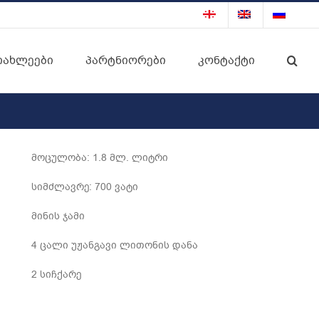
იახლეები
პარტნიორები
კონტაქტი
მოცულობა: 1.8 მლ. ლიტრი
სიმძლავრე: 700 ვატი
მინის ჯამი
4 ცალი უჟანგავი ლითონის დანა
2 სიჩქარე