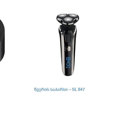
წვერის საპარსი – SL 847