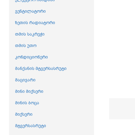
ვენტილატორი
ზეთის რადიატორი
თმის საკრეჭი
თმის უთო
კონდიციონერი
მანქანის მტვერსასრუტი
მაცივარი
მინი მიქსერი
მინის ბოცა
მიქსერი
მტვერსასრუტი