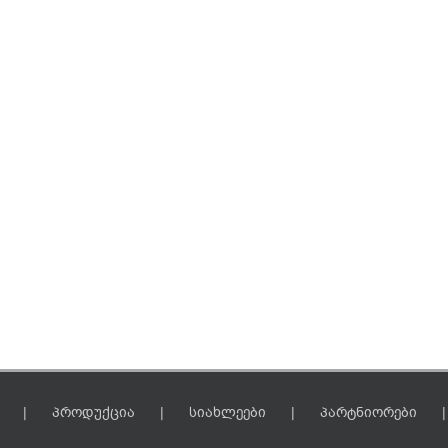
პროდუქცია
სიახლეები
პარტნიორები