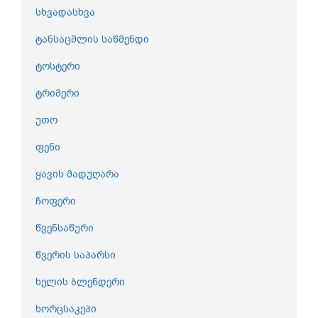
სხვადასხვა
ტანსაცმლის საწმენდი
ტოსტერი
ტრიმერი
უთო
ფენი
ყავის მადუღარა
ჩოფერი
წვენსაწური
წვერის საპარსი
ხელის ბლენდერი
ხორცსაკეპი