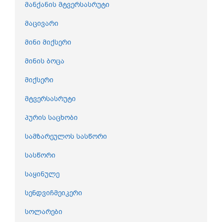
მანქანის მტვერსასრუტი
მაცივარი
მინი მიქსერი
მინის ბოცა
მიქსერი
მტვერსასრუტი
პურის საცხობი
სამზარეულოს სასწორი
სასწორი
საყინულე
სენდვიჩმეიკერი
სოლარები