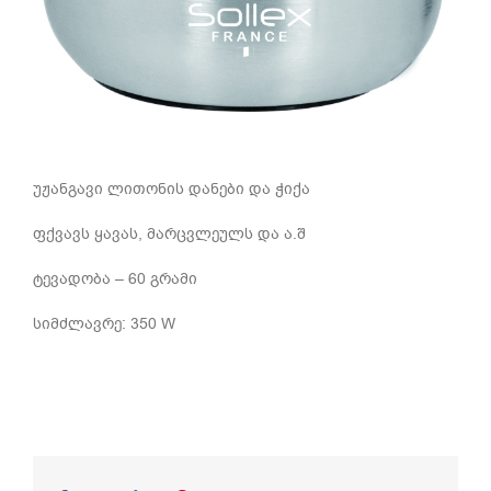
უჟანგავი ლითონის დანები და ჭიქა
ფქვავს ყავას, მარცვლეულს და ა.შ
ტევადობა – 60 გრამი
სიმძლავრე: 350 W