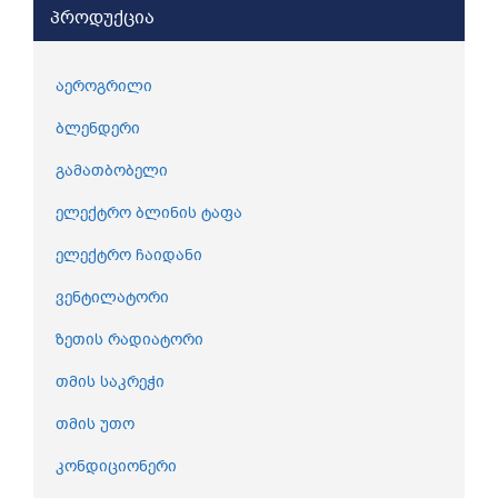
პროდუქცია
აეროგრილი
ბლენდერი
გამათბობელი
ელექტრო ბლინის ტაფა
ელექტრო ჩაიდანი
ვენტილატორი
ზეთის რადიატორი
თმის საკრეჭი
თმის უთო
კონდიციონერი