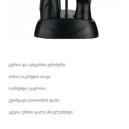
ყურის და ცხვირის ტრიმერი
თმის საკრეჭის თავი
საწმენდი ჯაგრისი
უჟანგავი ლითონის დანა
კვება: ერთი ცალი AA ელემენტი