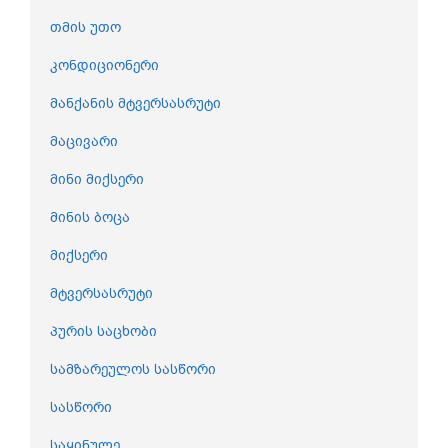
თმის უთო
კონდიციონერი
მანქანის მტვერსასრუტი
მაცივარი
მინი მიქსერი
მინის ბოცა
მიქსერი
მტვერსასრუტი
პურის საცხობი
სამზარეულოს სასწორი
სასწორი
საყინულე