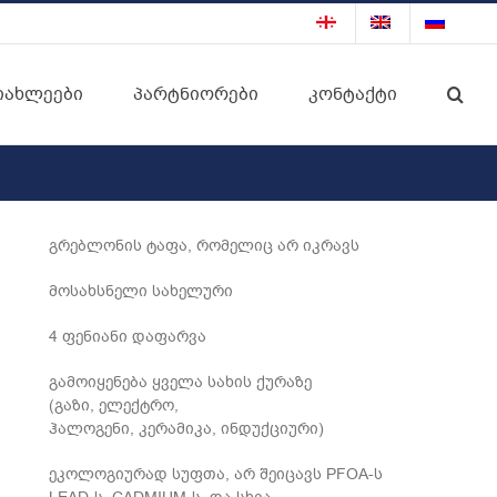
იახლეები
პარტნიორები
კონტაქტი
გრებლონის ტაფა, რომელიც არ იკრავს
მოსახსნელი სახელური
4 ფენიანი დაფარვა
გამოიყენება ყველა სახის ქურაზე
(გაზი, ელექტრო,
ჰალოგენი, კერამიკა, ინდუქციური)
ეკოლოგიურად სუფთა, არ შეიცავს PFOA-ს