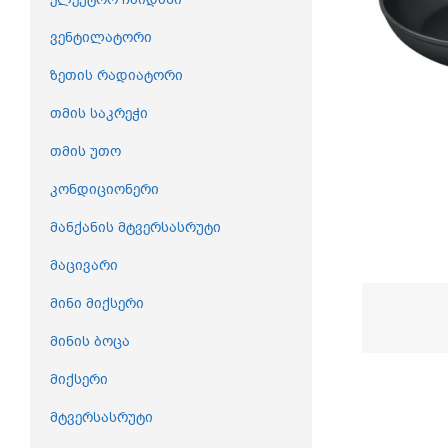
ვენტილატორი
ზეთის რადიატორი
თმის საკრეჭი
თმის უთო
კონდიციონერი
მანქანის მტვერსასრუტი
მაცივარი
მინი მიქსერი
მინის ბოცა
მიქსერი
მტვერსასრუტი