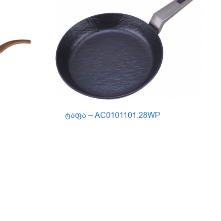
ტაფა – AC0101101.28WP