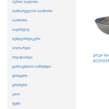
პურის საცხობი
სამზარეულოს სასწორი
სასწორი
საყინულე
სენდვიჩმეიკერი
სოლარები
ვოკი თა
სხვადასხვა
AC01031
ტანსაცმლის საწმენდი
ტოსტერი
ტრიმერი
უთო
ფენი