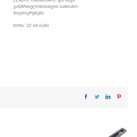
LEAD-ს, CADMIUM-ს და სხვა
ჯანმრთელობისთვის საზიანო
ნივთიერებებს
ზომა: 22 სმ-იანი
Facebook
Twitter
LinkedIn
Pinteres