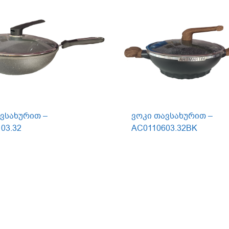
ვსახურით –
ვოკი თავსახურით –
03.32
AC0110603.32BK