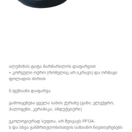
ალუმინის ტაფა მარმარილოს დაფარვით
+ კორეული ოქრო (რომელიც არ იკრავს) და ორმაგი
ფოლადის ძირით
5 ფენიანი დაფარვა
გამოიყენება ყველა სახის ქურაზე (გაზი, ელექტრო,
ჰალოგენი, კერამიკა, ინდუქციური)
ეკოლოგიურად სუფთა, არ შეიცავს PFOA-
ს და სხვა ჯანმრთელობისთვის საზიანო ნივთიერებებს