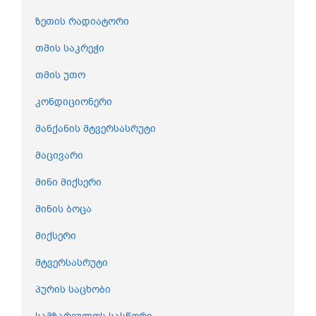
ზეთის რადიატორი
თმის საკრეჭი
თმის უთო
კონდიციონერი
მანქანის მტვერსასრუტი
მაცივარი
მინი მიქსერი
მინის ბოცა
მიქსერი
მტვერსასრუტი
პურის საცხობი