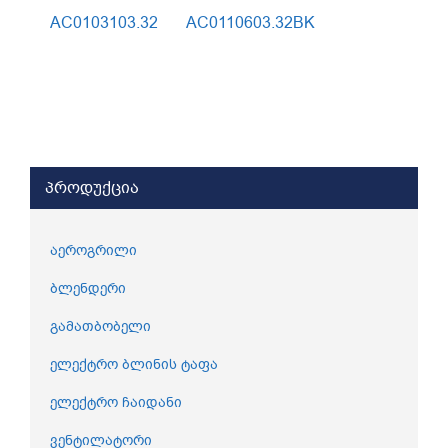
AC0103103.32
AC0110603.32BK
პროდუქცია
აეროგრილი
ბლენდერი
გამათბობელი
ელექტრო ბლინის ტაფა
ელექტრო ჩაიდანი
ვენტილატორი