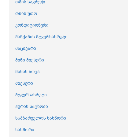
თმის საკრეჭი
თმის უთო
კონდიციონერი
მანქანის მტვერსასრუტი
მაცივარი
მინი მიქსერი
მინის ბოცა
მიქსერი
მტვერსასრუტი
პურის საცხობი
სამზარეულოს სასწორი
სასწორი