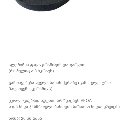
ალუმინის ტაფა გრანიტის დაფარვით
(რომელიც არ იკრავს)
გამოიყენება ყველა სახის ქურაზე (გაზი, ელექტრო,
ჰალოგენი, კერამიკა)
ეკოლოგიურად სუფთა, არ შეიცავს PFOA-
ს და სხვა ჯანმრთელობისთვის საზიანო ნივთიერებებს
ზომა: 26 სმ-იანი