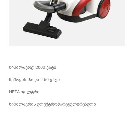
სიმძლავრე: 2000 ვატი
შეწოვის ძალა: 450 ვატი
HEPA ფილტრი
სიმძლავრის ელექტრომარეგულირებელი