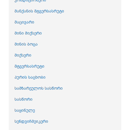
კონდიციონერი
მანქანის მტვერსასრუტი
მაცივარი
მინი მიქსერი
მინის ბოცა
მიქსერი
მტვერსასრუტი
პურის საცხობი
სამზარეულოს სასწორი
სასწორი
საყინულე
სენდვიჩმეიკერი