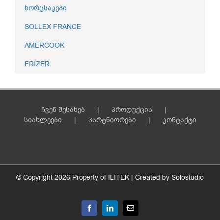
ხორცსაკეპი
SOLLEX FRANCE
AMERCOOK
FRIZER
ჩვენ შესახებ
პროდუქცია
სიახლეები
პარტნიორები
კონტაქტი
© Copyright
2026 Property of ILITEK | Created by
Solostudio
Facebook
LinkedIn
Email