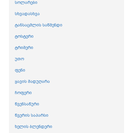
სოლარები
სხვადასხვა
ტანსაცმლის საწმენდი
ტოსტერი
ტრიმერი
უთო
ფენი
ყავის მადუღარა
ჩოფერი
წვენსაწური
წვერის საპარსი
ხელის ბლენდერი