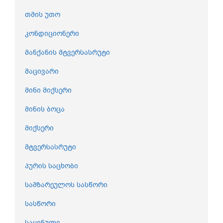
თმის უთო
კონდიციონერი
მანქანის მტვერსასრუტი
მაცივარი
მინი მიქსერი
მინის ბოცა
მიქსერი
მტვერსასრუტი
პურის საცხობი
სამზარეულოს სასწორი
სასწორი
საყინულე