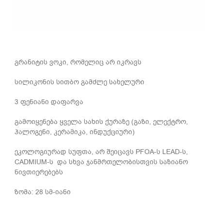
გრანიტის ვოკი, რომელიც არ იკრავს
სილიკონის სითბო გამძლე სახელური
3 ფენიანი დაფარვა
გამოიყენება ყველა სახის ქურაზე (გაზი, ელექტრო,
ჰალოგენი, კერამიკა, ინდუქციური)
ეკოლოგიურად სუფთა, არ შეიცავს PFOA-ს LEAD-ს,
CADMIUM-ს და სხვა ჯანმრთელობისთვის საზიანო
ნივთიერებებს
ზომა: 28 სმ-იანი