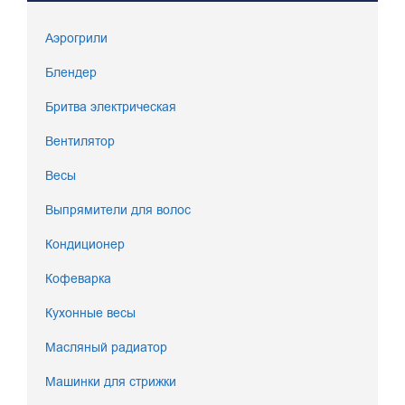
Аэрогрили
Блендер
Бритва электрическая
Вентилятор
Весы
Выпрямители для волос
Кондиционер
Кофеварка
Кухонные весы
Масляный радиатор
Машинки для стрижки