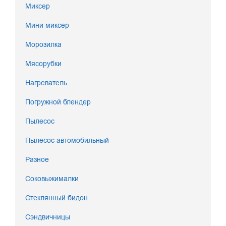
Миксер
Мини миксер
Морозилка
Мясорубки
Нагреватель
Погружной блендер
Пылесос
Пылесос автомобильный
Разное
Соковыжималки
Стеклянный бидон
Сэндвичницы