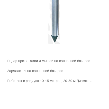
Радар против змеи и мышей на солнечной батарее
Заряжается на солнечной батарее
Работает в радиусе 10-15 метров, 20-30 м Диаметра